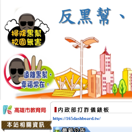
https://165dashboard.tw/